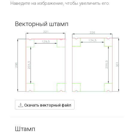
Наведите на избражение, чтобы увеличить его.
Векторный штамп
Скачать векторный файл
Штамп